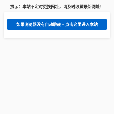
提示：本站不定时更换网址，请及时收藏最新网址！
如果浏览器没有自动跳转 - 点击这里进入本站